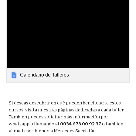
Calendario de Talleres
Si deseas descubrir en qué pueden beneficiarte estos 
cursos, visita nuestras páginas dedicadas a cada 
taller
. 
También puedes solicitar más información por 
whatsapp o llamando al 
0034 678 00 92 37
 o también 
ví mail escribiendo a 
Mercedes Sacristán