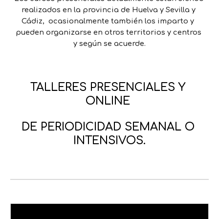
realizados en la provincia de Huelva y Sevilla y 
Cádiz,  ocasionalmente también los imparto y  
pueden organizarse en otros territorios y centros 
y según se acuerde.
TALLERES PRESENCIALES Y 
ONLINE 
DE PERIODICIDAD SEMANAL O 
INTENSIVOS.