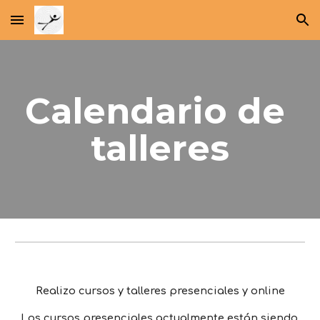
Skip to main content
Skip to navigation
Calendario de 
talleres
Realizo cursos y talleres presenciales y online
Los cursos presenciales actualmente están siendo 