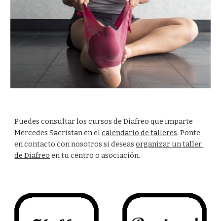
Puedes consultar los cursos de Diafreo que imparte 
Mercedes Sacristan en el 
calendario de talleres
. Ponte 
en contacto con nosotros si deseas 
organizar un taller 
de Diafreo
 en tu centro o asociación.