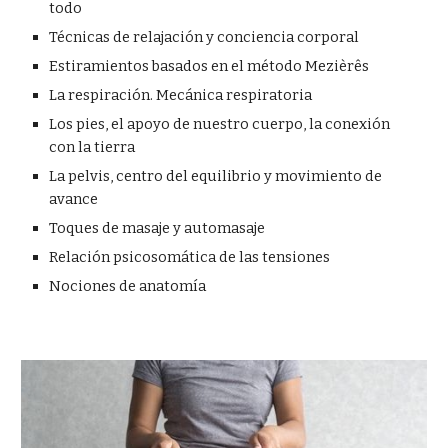
todo
Técnicas de relajación y conciencia corporal
Estiramientos basados en el método Mezièrês
La respiración. Mecánica respiratoria
Los pies, el apoyo de nuestro cuerpo, la conexión 
con la tierra
La pelvis, centro del equilibrio y movimiento de 
avance
Toques de masaje y automasaje
Relación psicosomática de las tensiones
Nociones de anatomía