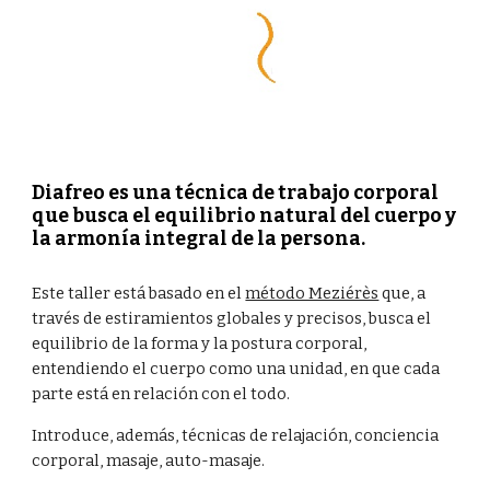
Diafreo es una técnica de trabajo corporal 
que busca el equilibrio natural del cuerpo y 
la armonía integral de la persona.
Este taller está basado en el 
método Meziérès
 que, a 
través de estiramientos globales y precisos, busca el 
equilibrio de la forma y la postura corporal, 
entendiendo el cuerpo como una unidad, en que cada 
parte está en relación con el todo.
Introduce, además, técnicas de relajación, conciencia 
corporal, masaje, auto-masaje.