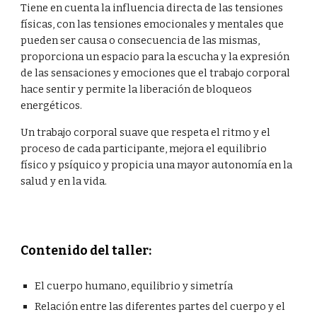
Tiene en cuenta la influencia directa de las tensiones 
físicas, con las tensiones emocionales y mentales que 
pueden ser causa o consecuencia de las mismas, 
proporciona un espacio para la escucha y la expresión 
de las sensaciones y emociones que el trabajo corporal 
hace sentir y permite la liberación de bloqueos 
energéticos.
Un trabajo corporal suave que respeta el ritmo y el 
proceso de cada participante, mejora el equilibrio 
físico y psíquico y propicia una mayor autonomía en la 
salud y en la vida.
Contenido del taller:
El cuerpo humano, equilibrio y simetría
Relación entre las diferentes partes del cuerpo y el 