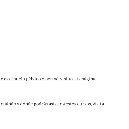
 es el suelo pélvico o periné, visita esta página.
e cuándo y dónde podrás asistir a estos cursos, visita 